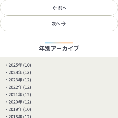
前へ
次へ
年別アーカイブ
2025年
(10)
2024年
(13)
2023年
(12)
2022年
(12)
2021年
(12)
2020年
(12)
2019年
(10)
2018年
(12)