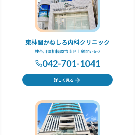
東林間かねしろ内科クリニック
神奈川県相模原市南区上鶴間7-6-2
042-701-1041
詳しく見る