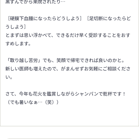
黒ずんでから来院されたり…
［硬膜下血腫になったらどうしよう］［足切断になったらど
うしよう］
とまずは思い浮かべて、できるだけ早く受診することをおす
すめします。
「取り越し苦労」でも、笑顔で帰宅できれば良いのかと。
新しい医師も増えたので、がまんせずお気軽にご相談くださ
い。
さて、今年も花火を鑑賞しながらシャンパンで乾杯です！
（でも暑いなぁ…（笑））