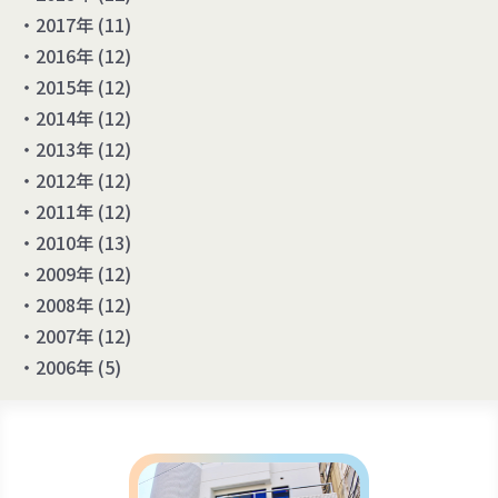
2017年
(11)
2016年
(12)
2015年
(12)
2014年
(12)
2013年
(12)
2012年
(12)
2011年
(12)
2010年
(13)
2009年
(12)
2008年
(12)
2007年
(12)
2006年
(5)