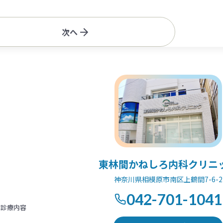
次へ
東林間かねしろ内科クリニ
神奈川県相模原市南区上鶴間7-6-2
042-701-1041
診療内容