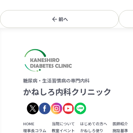
前へ
糖尿病・生活習慣病の専門内科
かねしろ内科クリニック
HOME
当院について
はじめての方へ
医師紹介
理事長コラム
教室イベント
かねしろ便り
施設基準