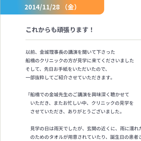
2014/11/28 （金）
これからも頑張ります！
以前、金城理事長の講演を聞いて下さった
船橋のクリニックの方が見学に来てくださいました
そして、先日お手紙をいただいたので、
一部抜粋してご紹介させていただきます。
『船橋での金城先生のご講演を興味深く聴かせて
いただき、またお忙しい中、クリニックの見学を
させていただき、ありがとうございました。
見学の日は雨天でしたが、玄関の近くに、雨に濡れ
のためのタオルが用意されていたり、誕生日の患者