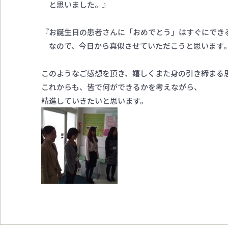
と思いました。』
『お誕生日の患者さんに「おめでとう」はすぐにでき
なので、今日から真似させていただこうと思います
このようなご感想を頂き、嬉しくまた身の引き締まる
これからも、皆で何ができるかを考えながら、
精進していきたいと思います。