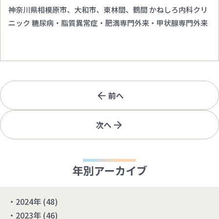
神奈川県相模原市、大和市、東林間、鶴間 かねしろ内科クリ
ニック 糖尿病・脂質異常症・肥満専門外来・甲状腺専門外来
前へ
次へ
年別アーカイブ
2024年
(48)
2023年
(46)