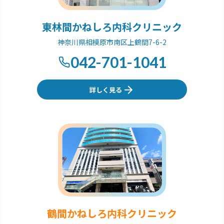
東林間かねしろ内科クリニック
神奈川県相模原市南区上鶴間7-6-2
042-701-1041
詳しく見る
鶴間かねしろ内科クリニック