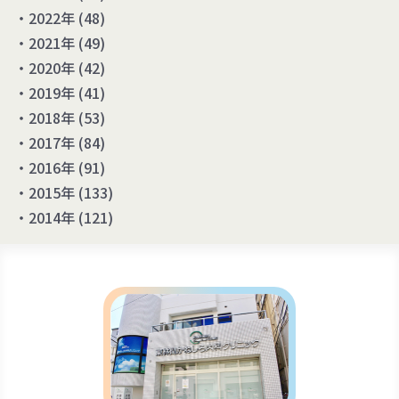
2022年
(48)
2021年
(49)
2020年
(42)
2019年
(41)
2018年
(53)
2017年
(84)
2016年
(91)
2015年
(133)
2014年
(121)