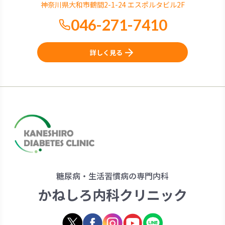
神奈川県大和市鶴間2-1-24 エスポルタビル2F
046-271-7410
詳しく見る
糖尿病・生活習慣病の専門内科
かねしろ内科クリニック