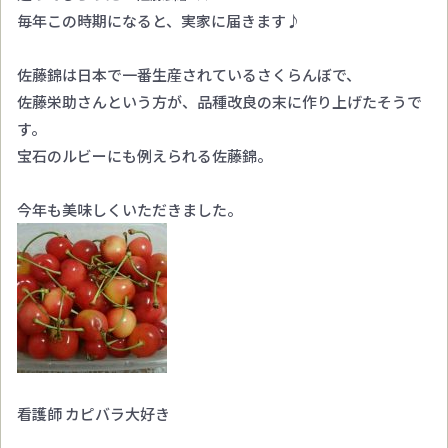
毎年この時期になると、実家に届きます♪
佐藤錦は日本で一番生産されているさくらんぼで、
佐藤栄助さんという方が、品種改良の末に作り上げたそうで
す。
宝石のルビーにも例えられる佐藤錦。
今年も美味しくいただきました。
看護師 カピバラ大好き