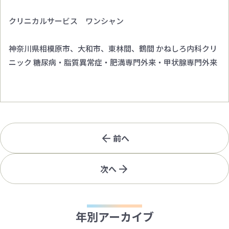
クリニカルサービス ワンシャン
神奈川県相模原市、大和市、東林間、鶴間 かねしろ内科クリ
ニック 糖尿病・脂質異常症・肥満専門外来・甲状腺専門外来
前へ
次へ
年別アーカイブ