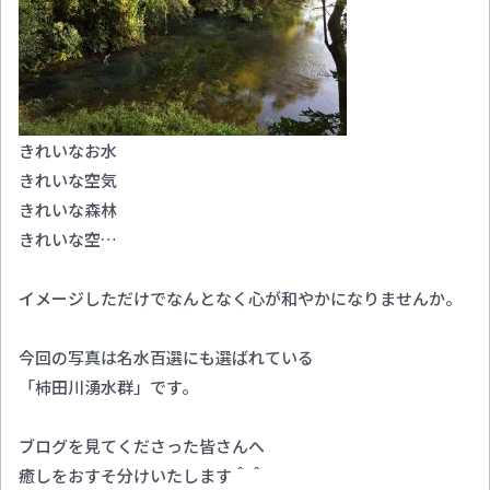
きれいなお水
きれいな空気
きれいな森林
きれいな空…
イメージしただけでなんとなく心が和やかになりませんか。
今回の写真は名水百選にも選ばれている
「柿田川湧水群」です。
ブログを見てくださった皆さんへ
癒しをおすそ分けいたします＾＾