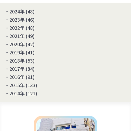
2024年
(48)
2023年
(46)
2022年
(48)
2021年
(49)
2020年
(42)
2019年
(41)
2018年
(53)
2017年
(84)
2016年
(91)
2015年
(133)
2014年
(121)