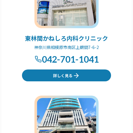
東林間かねしろ内科クリニック
神奈川県相模原市南区上鶴間7-6-2
042-701-1041
詳しく見る