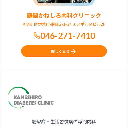
鶴間かねしろ内科クリニック
神奈川県大和市鶴間2-1-24 エスポルタビル2F
046-271-7410
詳しく見る
糖尿病・生活習慣病の専門内科