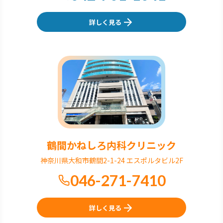
詳しく見る
鶴間かねしろ内科クリニック
神奈川県大和市鶴間2-1-24 エスポルタビル2F
046-271-7410
詳しく見る