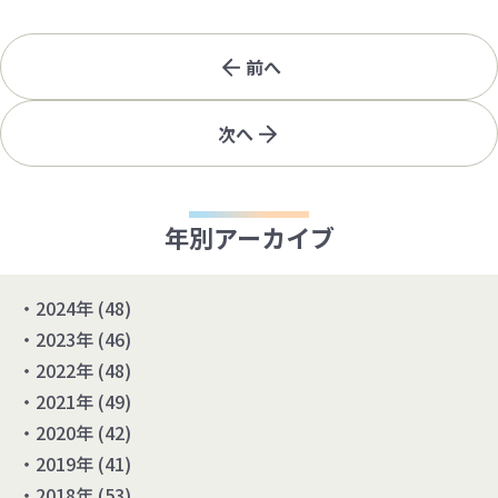
前へ
次へ
年別アーカイブ
2024年
(48)
2023年
(46)
2022年
(48)
2021年
(49)
2020年
(42)
2019年
(41)
2018年
(53)