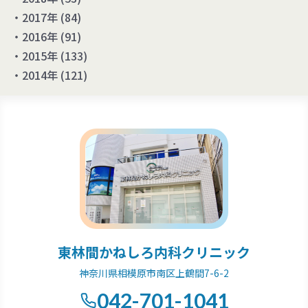
2017年
(84)
2016年
(91)
2015年
(133)
2014年
(121)
東林間かねしろ内科クリニック
神奈川県相模原市南区上鶴間7-6-2
042-701-1041