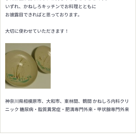
いずれ、かねしろキッチンでお料理とともに
お披露目できればと思っております。
大切に使わせていただきます！
神奈川県相模原市、大和市、東林間、鶴間 かねしろ内科クリ
ニック 糖尿病・脂質異常症・肥満専門外来・甲状腺専門外来