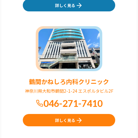
詳しく見る
鶴間かねしろ内科クリニック
神奈川県大和市鶴間2-1-24 エスポルタビル2F
046-271-7410
詳しく見る