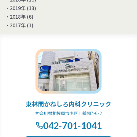
2019年
(13)
2018年
(6)
2017年
(1)
東林間かねしろ内科クリニック
神奈川県相模原市南区上鶴間7-6-2
042-701-1041