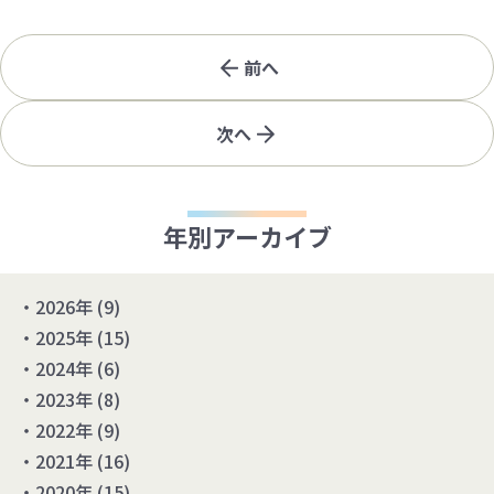
前へ
次へ
年別アーカイブ
2026年
(9)
2025年
(15)
2024年
(6)
2023年
(8)
2022年
(9)
2021年
(16)
2020年
(15)