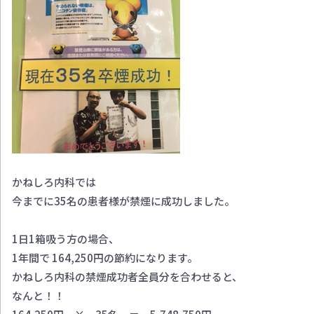
かねしろ内科では
今までに35名の患者様が禁煙に成功しました。
1日1箱吸う方の場合、
1年間で 164,250円の節約になります。
かねしろ内科の禁煙成功者全員分を合わせると、
なんと！！