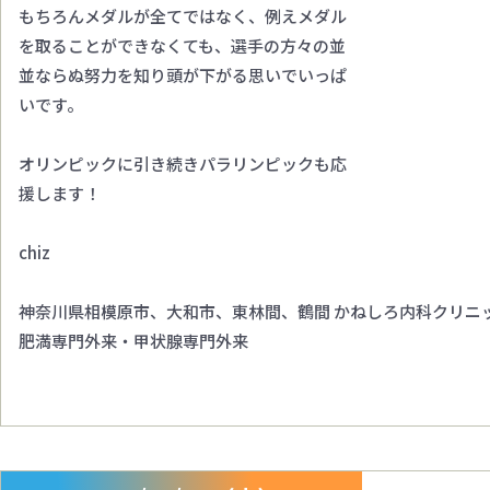
もちろんメダルが全てではなく、例えメダル
を取ることができなくても、選手の方々の並
並ならぬ努力を知り頭が下がる思いでいっぱ
いです。
オリンピックに引き続きパラリンピックも応
援します！
chiz
神奈川県相模原市、大和市、東林間、鶴間 かねしろ内科クリニ
肥満専門外来・甲状腺専門外来