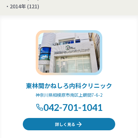
2014年
(121)
東林間かねしろ内科クリニック
神奈川県相模原市南区上鶴間7-6-2
042-701-1041
詳しく見る