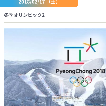
2018/02/17 （土）
冬季オリンピック2