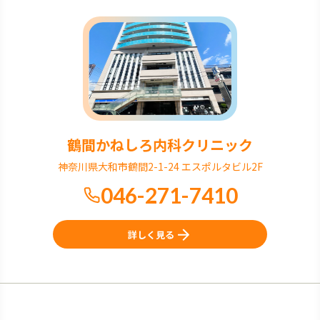
鶴間かねしろ内科クリニック
神奈川県大和市鶴間2-1-24 エスポルタビル2F
046-271-7410
詳しく見る