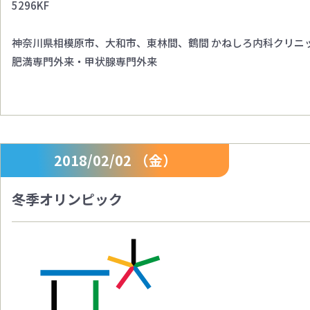
5296KF
神奈川県相模原市、大和市、東林間、鶴間 かねしろ内科クリニ
肥満専門外来・甲状腺専門外来
2018/02/02 （金）
冬季オリンピック