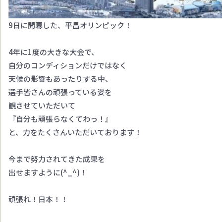
9日に開幕した、平昌オリンピック！
4年に1度の大きな大会で、
自分のコンディションだけではなく
天候の影響もあったりする中、
選手皆さんの頑張っている姿を
観させていただいて
『自分も頑張らなくてわっ！』
と、力をたくさんいただいております！
今まで努力されてきた成果を
出せますように(^_^)！
頑張れ！日本！！