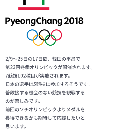
2/9～25日の17日間、韓国の平昌で
第23回冬季オリンピックが開催されます。
7競技102種目が実施されます。
日本の選手は5競技に参加するそうです。
普段接する機会のない競技を観戦する
のが楽しみです。
前回のソチオリンピックよりメダルを
獲得できるかも期待して応援したいと
思います。