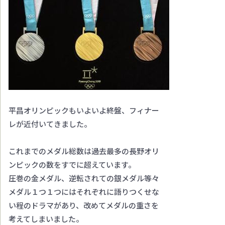
平昌オリンピックもいよいよ終盤、フィナー
レが近付いてきました。
これまでのメダル総数は過去最多の長野オリ
ンピックの数をすでに超えています。
圧巻の金メダル、逆転されての銀メダル等々
メダル１つ１つにはそれぞれに語りつくせな
い程のドラマがあり、改めてメダルの重さを
考えてしまいました。