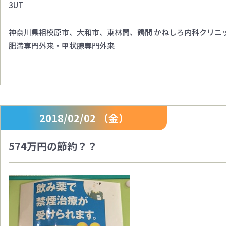
3UT
神奈川県相模原市、大和市、東林間、鶴間 かねしろ内科クリニ
肥満専門外来・甲状腺専門外来
2018/02/02 （金）
574万円の節約？？