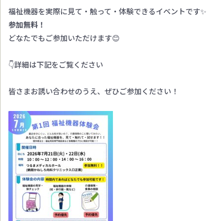
福祉機器を実際に見て・触って・体験できるイベントです✨
参加無料！
どなたでもご参加いただけます😊
👇詳細は下記をご覧ください
皆さまお誘い合わせのうえ、ぜひご参加ください！