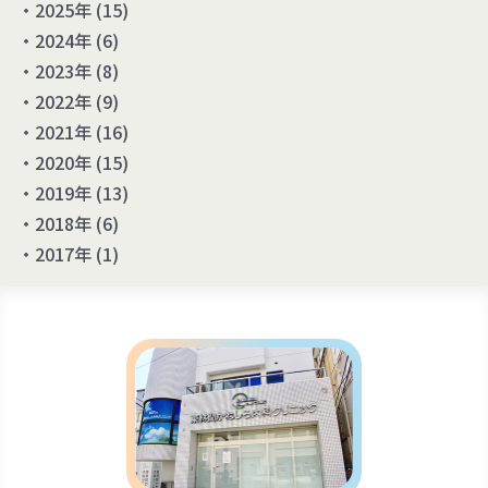
2025年 (15)
2024年 (6)
2023年 (8)
2022年 (9)
2021年 (16)
2020年 (15)
2019年 (13)
2018年 (6)
2017年 (1)