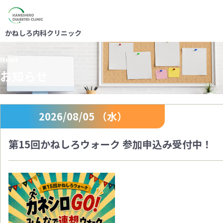
かねしろ内科クリニック
News
お知らせ
2026/08/05 （水）
第15回かねしろウォーク 参加申込み受付中！