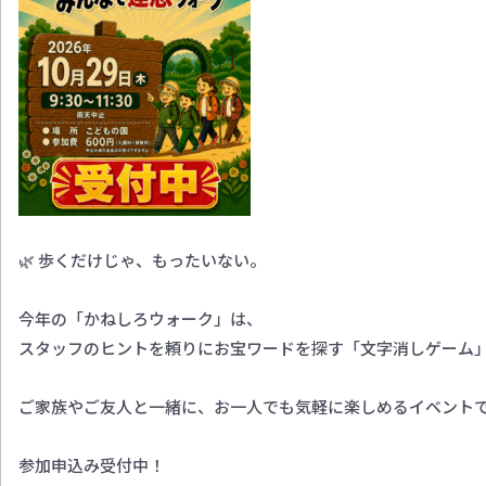
🌿 歩くだけじゃ、もったいない。
今年の「かねしろウォーク」は、
スタッフのヒントを頼りにお宝ワードを探す「文字消しゲーム」
ご家族やご友人と一緒に、お一人でも気軽に楽しめるイベントで
参加申込み受付中！