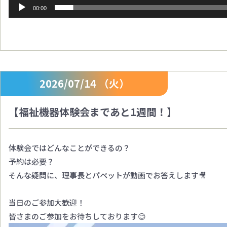
00:00
2026/07/14 （火）
【福祉機器体験会まであと1週間！】
体験会ではどんなことができるの？
予約は必要？
そんな疑問に、理事長とパペットが動画でお答えします🎥
当日のご参加大歓迎！
皆さまのご参加をお待ちしております😊