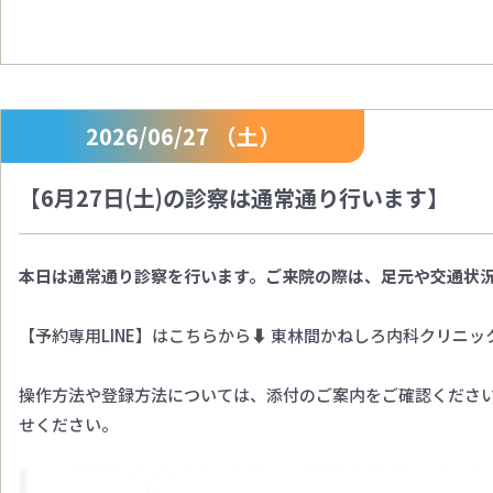
2026/06/27 （土）
【6月27日(土)の診察は通常通り行います】
本日は通常通り診察を行います。ご来院の際は、足元や交通状
【予約専用LINE】はこちらから⬇ 東林間かねしろ内科クリニッ
操作方法や登録方法については、添付のご案内をご確認ください
せください。