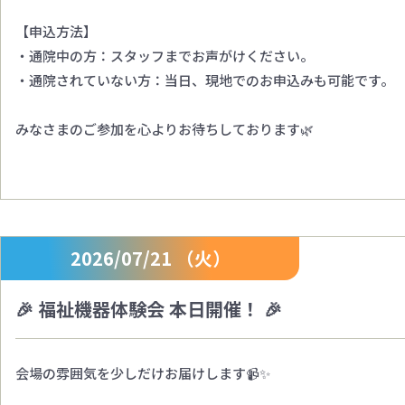
【申込方法】
・通院中の方：スタッフまでお声がけください。
・通院されていない方：当日、現地でのお申込みも可能です。
みなさまのご参加を心よりお待ちしております🌿
2026/07/21 （火）
🎉 福祉機器体験会 本日開催！ 🎉
会場の雰囲気を少しだけお届けします📹✨