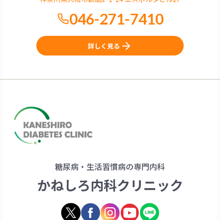
046-271-7410
詳しく見る
糖尿病・生活習慣病の専門内科
かねしろ内科クリニック