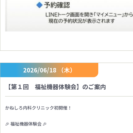
2026/06/18 （木）
【第１回 福祉機器体験会】のご案内
かねしろ内科クリニック初開催！
🎉 福祉機器体験会 🎉