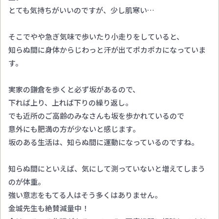
とても気持ちがいいのですが、少し肌寒い…
そこでやや急ぎ気味で歩いたり小走りをしていると、
知らぬ間に身体からじわっと汗が出てポカポカになっていま
す。
実家の鎌倉を歩くと必ず坂があるので、
下れば上り、上れば下りの繰り返し。
でも近所のご高齢のみなさんも坂を歩かれているので
意外にも肥満の方が少ないと感じます。
坂のある生活は、知らぬ間に運動になっているのですね。
知らぬ間にといえば、気にして測っていないと増えてしまう
のが体重。
強い意志をもてる人はそう多くはありません。
金城先生も絶賛減量中！