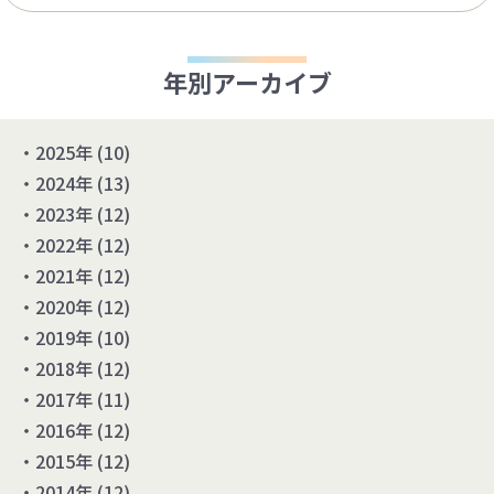
年別アーカイブ
2025年
(10)
2024年
(13)
2023年
(12)
2022年
(12)
2021年
(12)
2020年
(12)
2019年
(10)
2018年
(12)
2017年
(11)
2016年
(12)
2015年
(12)
2014年
(12)