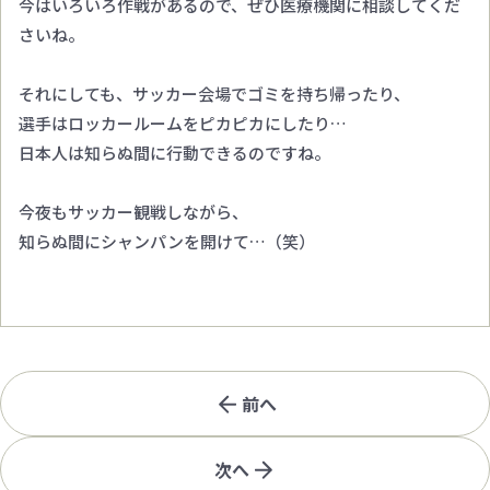
今はいろいろ作戦があるので、ぜひ医療機関に相談してくだ
さいね。
それにしても、サッカー会場でゴミを持ち帰ったり、
選手はロッカールームをピカピカにしたり…
日本人は知らぬ間に行動できるのですね。
今夜もサッカー観戦しながら、
知らぬ間にシャンパンを開けて…（笑）
前へ
次へ