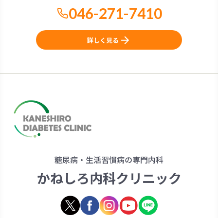
046-271-7410
詳しく見る
糖尿病・生活習慣病の専門内科
かねしろ内科クリニック