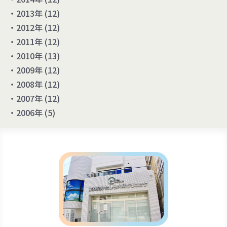
2013年
(12)
2012年
(12)
2011年
(12)
2010年
(13)
2009年
(12)
2008年
(12)
2007年
(12)
2006年
(5)