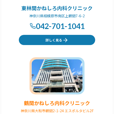
東林間かねしろ内科クリニック
神奈川県相模原市南区上鶴間7-6-2
042-701-1041
詳しく見る
鶴間かねしろ内科クリニック
神奈川県大和市鶴間2-1-24 エスポルタビル2F