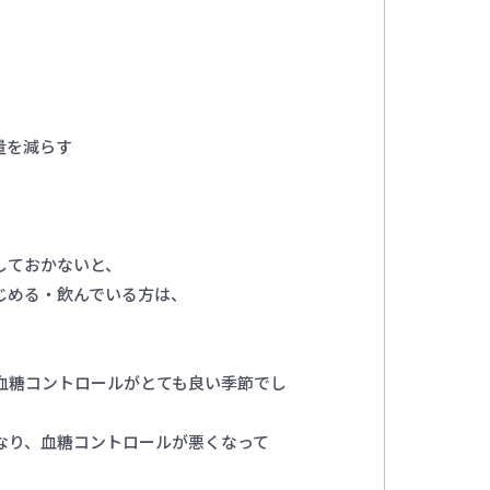
量を減らす
しておかないと、
じめる・飲んでいる方は、
血糖コントロールがとても良い季節でし
なり、血糖コントロールが悪くなって