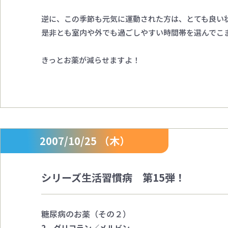
逆に、この季節も元気に運動された方は、とても良い
是非とも室内や外でも過ごしやすい時間帯を選んでこ
きっとお薬が減らせますよ！
2007/10/25 （木）
シリーズ生活習慣病 第15弾！
糖尿病のお薬（その２）
2．グリコラン／メルビン