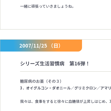
一緒に頑張っていきましょうね。
2007/11/25 （日）
シリーズ生活習慣病 第16弾！
糖尿病のお薬（その３）
3．オイグルコン・ダオニール／グリミクロン／アマ
我々は、食事をすると徐々に血糖値が上昇しはじめ、3