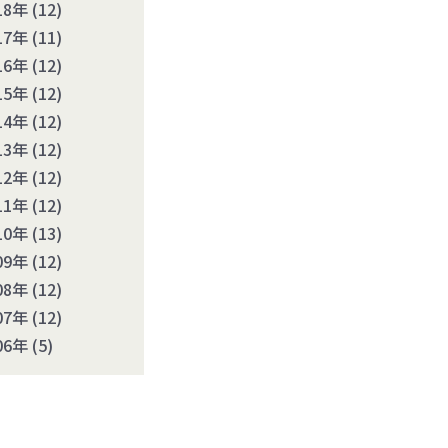
18年
(12)
17年
(11)
16年
(12)
15年
(12)
14年
(12)
13年
(12)
12年
(12)
11年
(12)
10年
(13)
09年
(12)
08年
(12)
07年
(12)
06年
(5)