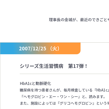
理事長の金城が、最近のできごと
2007/12/25 （火）
シリーズ生活習慣病 第17弾！
HbA1cと動脈硬化
糖尿病を持つ患者さんが、毎月検査している『HbA1c
『ヘモグロビン・エー・ワン・シー』と、読みます。
また、施設によっては『グリコヘモグロビン』という