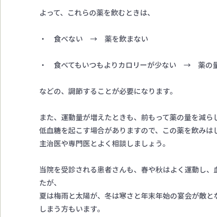
よって、これらの薬を飲むときは、
・ 食べない → 薬を飲まない
・ 食べてもいつもよりカロリーが少ない → 薬の
などの、調節することが必要になります。
また、運動量が増えたときも、前もって薬の量を減ら
低血糖を起こす場合がありますので、この薬を飲みは
主治医や専門医とよく相談しましょう。
当院を受診される患者さんも、春や秋はよく運動し、
たが、
夏は梅雨と太陽が、冬は寒さと年末年始の宴会が敵と
しまう方もいます。