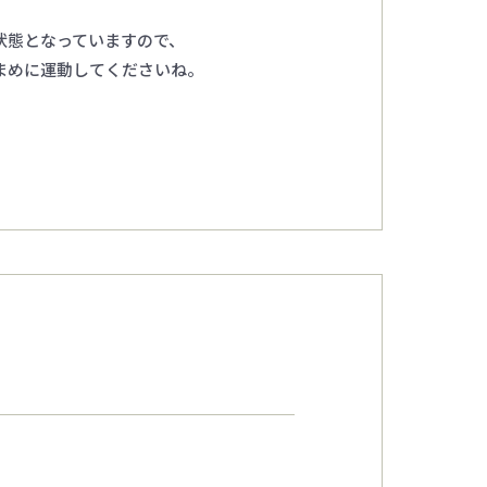
状態となっていますので、
まめに運動してくださいね。