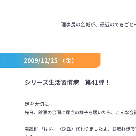
理事長の金城が、最近のできごと
2009/12/25 （金）
シリーズ生活習慣病 第41弾！
足を大切に…
先日、診察の合間に採血の様子を覗いたら、こんな会
看護師 「はい、（採血）終わりましたよ、お疲れ様