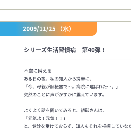
2009/11/25 （水）
シリーズ生活習慣病 第40弾！
不慮に備える
ある日の夜、私の知人から携帯に、
「今、母親が脳梗塞で…。病院に運ばれた…。」
突然のことに声がかすかに震えています。
よくよく話を聞いてみると、親御さんは、
「元気よ！元気！！」
と、健診を受けておらず、知人もそれを把握していな