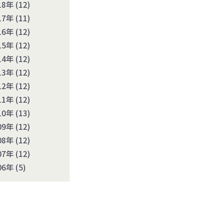
18年
(12)
17年
(11)
16年
(12)
15年
(12)
14年
(12)
13年
(12)
12年
(12)
11年
(12)
10年
(13)
09年
(12)
08年
(12)
07年
(12)
06年
(5)