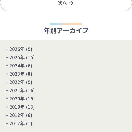
次へ
年別アーカイブ
2026年
(9)
2025年
(15)
2024年
(6)
2023年
(8)
2022年
(9)
2021年
(16)
2020年
(15)
2019年
(13)
2018年
(6)
2017年
(1)