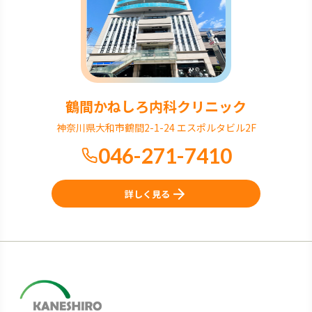
鶴間かねしろ内科クリニック
神奈川県大和市鶴間2-1-24 エスポルタビル2F
046-271-7410
詳しく見る