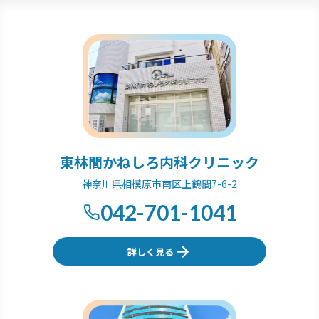
東林間かねしろ内科クリニック
神奈川県相模原市南区上鶴間7-6-2
042-701-1041
詳しく見る