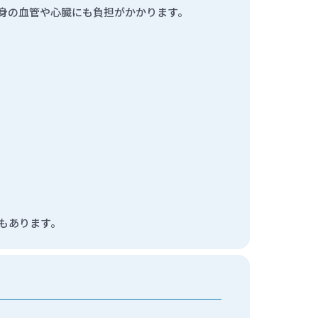
身の血管や心臓にも負担がかかります。
もあります。