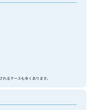
されるケースも多くあります。