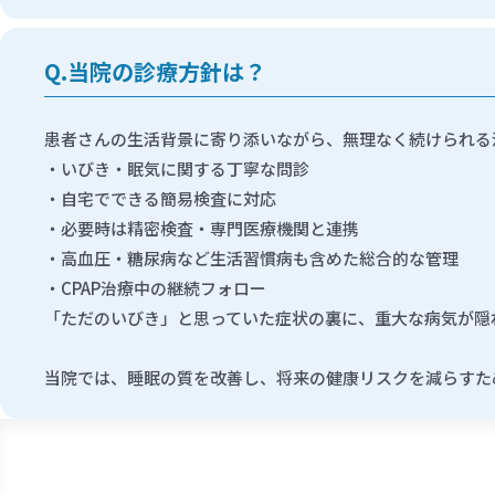
当院の診療方針は？
患者さんの生活背景に寄り添いながら、無理なく続けられる
いびき・眠気に関する丁寧な問診
自宅でできる簡易検査に対応
必要時は精密検査・専門医療機関と連携
高血圧・糖尿病など生活習慣病も含めた総合的な管理
CPAP治療中の継続フォロー
「ただのいびき」と思っていた症状の裏に、重大な病気が隠
当院では、睡眠の質を改善し、将来の健康リスクを減らすた