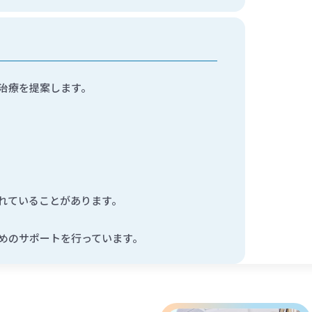
治療を提案します。
れていることがあります。
めのサポートを行っています。