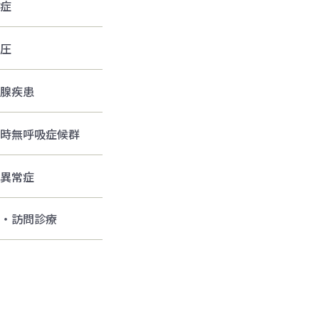
症
圧
腺疾患
時無呼吸症候群
異常症
・訪問診療