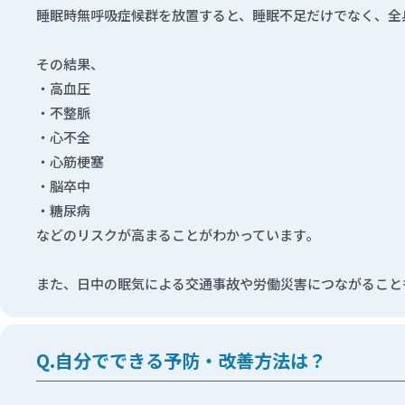
睡眠時無呼吸症候群を放置すると、睡眠不足だけでなく、全
その結果、
高血圧
不整脈
心不全
心筋梗塞
脳卒中
糖尿病
などのリスクが高まることがわかっています。
また、日中の眠気による交通事故や労働災害につながること
自分でできる予防・改善方法は？