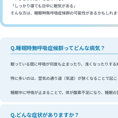
「しっかり寝ても日中に眠気がある」
そんな方は、睡眠時無呼吸症候群の可能性があるかもしれま
睡眠時無呼吸症候群ってどんな病気？
眠っている間に呼吸が何度も止まったり、浅くなったりする
特に多いのは、空気の通り道（気道）が狭くなることで起こ
睡眠中に呼吸が止まることで、体が酸素不足になり、睡眠の
どんな症状がありますか？