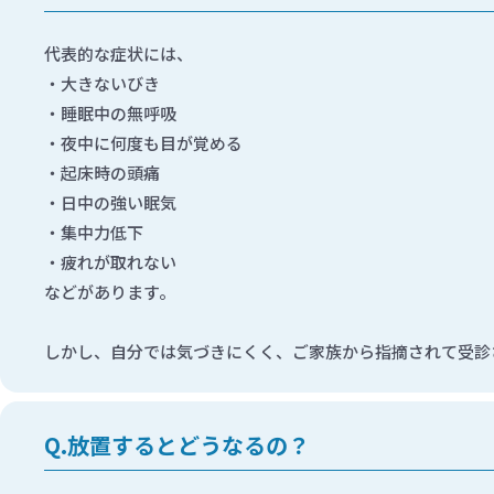
代表的な症状には、
大きないびき
睡眠中の無呼吸
夜中に何度も目が覚める
起床時の頭痛
日中の強い眠気
集中力低下
疲れが取れない
などがあります。
しかし、自分では気づきにくく、ご家族から指摘されて受診
放置するとどうなるの？