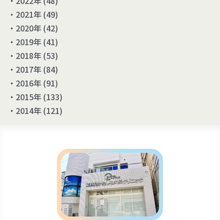
2022年
(48)
2021年
(49)
2020年
(42)
2019年
(41)
2018年
(53)
2017年
(84)
2016年
(91)
2015年
(133)
2014年
(121)