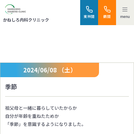
menu
東林間
鶴間
かねしろ内科クリニック
スタッフブログ
2024/06/08 （土）
季節
祖父母と一緒に暮らしていたからか
自分が年齢を重ねたためか
「季節」を意識するようになりました。