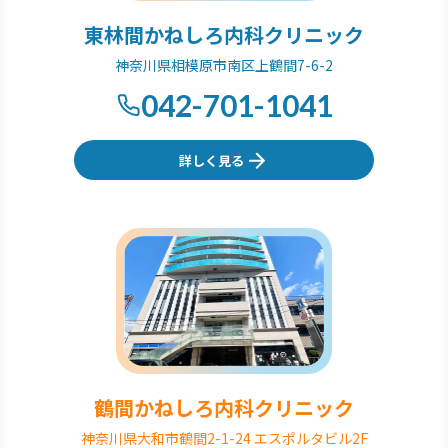
東林間かねしろ内科クリニック
神奈川県相模原市南区上鶴間7-6-2
042-701-1041
詳しく見る
鶴間かねしろ内科クリニック
神奈川県大和市鶴間2-1-24 エスポルタビル2F