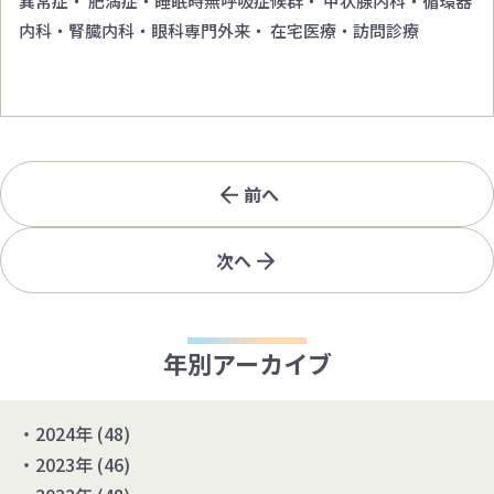
異常症・ 肥満症・睡眠時無呼吸症候群・ 甲状腺内科・循環器
内科・腎臓内科・眼科専門外来・ 在宅医療・訪問診療
前へ
次へ
年別アーカイブ
2024年
(48)
2023年
(46)