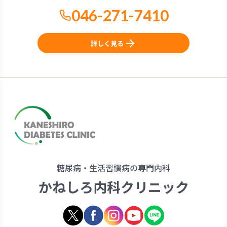
046-271-7410
詳しく見る
糖尿病・生活習慣病の専門内科
かねしろ内科クリニック